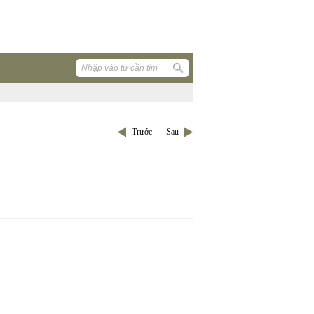
Trước
Sau