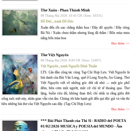
Thơ Xuân - Phan Thành Minh
08 Tháng Hai 2026
10:45 CH
(Xem: 10331)
Đỗ Đức
,
tranh Đỗ Đức
Xuân đến rồi sao chẳng thắm hoa / Đây đổ quyên / Đây rừng
Bà Nà / Xuân chưa thắm nhưng lòng đã thắm / Bốn mùa mưa
nắng bốn mùa hoa
Đọc thêm
Thơ Việt Nguyên
08 Tháng Hai 2026
8:09 CH
(Xem: 12407)
Việt Nguyên
,
tranh Nguyễn Đình Thuần
LTS: Lần đầu cộng tác cùng Tạp Chí Hợp Lưu. Việt Nguyên là
bút danh của Bùi Văn Long, quê ở Long Xuyên, An Giang. Thơ
Việt Nguyên viết về những góc đời rất nhỏ — một góc phố
đêm, bữa cơm một người, một cử chỉ tử tế thoáng qua. Thơ
lặng, buồn vừa đủ, không than thở, chỉ nhắc ta rằng giữa đời
sống mỏi mệt này, nhân gian vẫn còn ấm. Chúng tôi hân hạnh gởi đến quí độc giả và văn thi
hữu những bài thơ của Việt Nguyên sau đây. (Tạp Chí Hợp Lưu)
Đọc thêm
*** Đài Phát Thanh của Thi Sĩ - RADIO del POETA
01/02/2026 MUSICA y POESIA del MUNDO - Âm