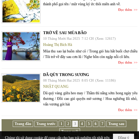
thành phố gọi tên / một vùng ký ức thôi miên anh về.
Đọc thêm
TRỞ VỀ SAU MÙA BÃO
10 Tháng Mười Hai 2025
7:12 CH
(Xem: 12617)
Hoàng Thị Bích Hà
Mùa thu sao lại buồn như cỏ / Trong gió hiu hắt buổi chợ chiều
/ Tôi trở về đây sau cơn lũ / Nghe hồn còn ngập nỗi cô liêu.
Đọc thêm
DÃ QÙY TRONG SƯƠNG
08 Tháng Mười Hai 2025
8:05 CH
(Xem: 11186)
NHẬT QUANG
Dã quỳ vàng giữa heo may / Thầm thì nắng sớm hong ngày yêu
thương / Đồi cao gió quyện mờ sương / Hoa nghiêng lối nhỏ,
vấn vương gót hài
Đọc thêm
Trang đầu
Trang trước
1
2
3
4
5
6
7
Trang sau
Trang cuối
Chúng tôi sử dụng cookie để cung cấp cho bạn trải nghiệm tốt nhất trên
Đồng ý