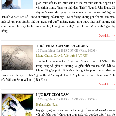
gian, mưa của ký ức, mưa của lưu lạc, và mưa của chữ nghĩa tự
vấn chính mình. Ngay từ khổ đầu, Thi sĩ Nguyễn Chí Trung đã
đẩy mưa vượt khỏi phạm vi tự nhiên để đặt nó vào trường độ
lịch sử và siêu lịch sử: “mưa từ thượng cổ đến nay”. Mưa ở đây không gột rửa mà làm meo
mốc ký ức, phủ rêu lên những “ngày vui qua”, những ngày “như ngọc như ngà” nhưng chỉ
còn tồn tại như một hình thức của nhớ, không còn là thực tại. Đó là mưa của thời gian bị
hỏng.
Đọc thêm
THƠ HAIKU CỦA MIURA CHORA
13 Tháng Mười Hai 2025
5:37 CH
(Xem: 14698)
Miura Chora
,
Chuyển Việt ngữ BẠT XỨ
Thơ haiku của nhà thơ Nhật bản Miura Chora (1729–1780)
trong sáng và giản dị, nhưng lại giàu chất thơ tao nhã. Miura
Chora đã góp phần lãnh đạo phong trào phục hưng Matsuo
Bashō vào thế kỷ 18. Những bài thơ dưới đây do Bạt Xứ dịch hầu hết là từ bản tiếng Anh
của William Scott Wilson. ( Bạt Xứ )
Đọc thêm
LỤC BÁT CUỐI NĂM
13 Tháng Mười Hai 2025
4:12 CH
(Xem: 13634)
Huỳnh Liễu Ngạn
bây giờ rụng tóc nhăn da / tới lui cũng chỉ có ta với người / có ta
với một bầu trời / vẫn chung thủy giũa cõi đời đảo điên / anh về