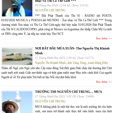
nhạc và Thi Ca Thế Giới ***
08 Tháng Hai 2026
12:04 SA
(Xem: 13152)
NGUYỄN CHÍ TRUNG
*** Đài Phát Thanh của Thi Sĩ - RADIO del POETA
01/02/2026 MUSICA y POESIA del MUNDO - Âm nhạc và Thi Ca Thế Giới *** Trong
chương trình Âm nhạc và Thi Ca Thế Giới ngày thứ bảy tuần 31/01/2026 Đài Phát Thanh
của Thi Sĩ CALIDOSCOPIO, phát sóng từ Mexico và Argentina cho khắp Châu Mỹ La tinh
và TBN cũng như Ý, lại tiếp tục trình bày Thơ NCT.
Đọc thêm
NƠI BẮT ĐẦU MÙA XUÂN- Thơ Nguyễn Thị Khánh
Minh
21 Tháng Mười Hai 2025
2:39 SA
(Xem: 12277)
Nguyễn Thị Khánh Minh
,
ảnh Tùng Tùng
,
tranh Đặng Hiền
Thầm dỗ Ngủ yên Ngủ yên nhe Cây mùa đông Sợi thời gian Dali chảy dài thương đợi Chờ
xanh miết trời xanh Giấc mơ thiên nga và thời gian miên man Mọc trên cành khô Gọi người
Người sẽ về Từ phía biển Tôi biết từ lâu Nỗi chợ đợi biển khơi
Đọc thêm
TRƯỜNG THI NGUYỄN CHÍ TRUNG… MƯA
17 Tháng Mười Hai 2025
3:02 CH
(Xem: 15669)
NGUYỄN CHÍ TRUNG
MƯA không phải là một bài thơ, mà là một trường thi của hiện
sinh, nơi mưa trở thành một thực thể siêu hình: mưa của thời