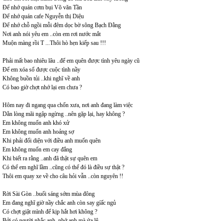
Để nhớ quán cơm bụi Võ văn Tần
Để nhớ quán cafe Nguyễn thị Diệu
Để nhớ chỗ ngồi mỗi đêm dọc bờ sông Bạch Đằng
Nơi anh nói yêu em ..còn em rơi nước mắt
Muộn màng rồi T ...Thôi hò hẹn kiếp sau !!!
Phải mất bao nhiêu lâu ..để em quên được tình yêu ngày cũ
Để em xóa sổ được cuộc tình nầy
Không buồn tủi ..khi nghĩ về anh
Có bao giờ chợt nhớ lại em chưa ?
Hôm nay đi ngang qua chốn xưa, nơi anh đang làm việc
Dằn lòng mãi ngập ngừng ..nên gặp lại, hay không ?
Em không muốn anh khó xử
Em không muốn anh hoảng sợ
Khi phải đối diện với điều anh muốn quên
Em không muốn em cay đắng
Khi biết ra rằng ..anh đã thật sự quên em
Có thể em nghĩ lầm ..cũng có thể đó là điều sự thật ?
Thôi em quay xe về cho câu hỏi vẫn ..còn nguyên !!
Rời Sài Gòn ..buổi sáng sớm mùa đông
Em đang nghĩ giờ nầy chắc anh còn say gíấc ngủ
Có chợt giật mình để kịp hắt hơi không ?
Bởi có người nhắc anh, nhớ anh mà ứa lệ