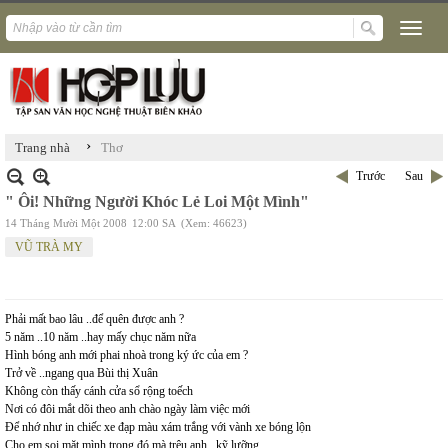
›
Trang nhà
Thơ
Trước
Sau
" Ôi! Những Người Khóc Lẻ Loi Một Mình"
14 Tháng Mười Một 2008
12:00 SA
(Xem: 46623)
VŨ TRÀ MY
Phải mất bao lâu ..để quên được anh ?
5 năm ..10 năm ..hay mấy chục năm nữa
Hình bóng anh mới phai nhoà trong ký ức của em ?
Trở về ..ngang qua Bùi thị Xuân
Không còn thấy cánh cửa sổ rộng toếch
Nơi có đôi mắt dõi theo anh chào ngày làm việc mới
Để nhớ như in chiếc xe đạp màu xám trắng với vành xe bóng lộn
Cho em soi mặt mình trong đó mà trêu anh ..kỹ lưỡng