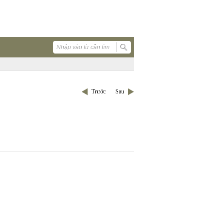
Trước
Sau