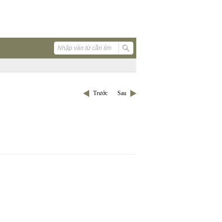
Trước
Sau