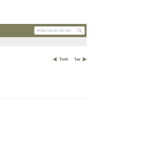
Trước
Sau