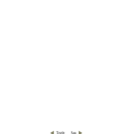
Trước
Sau