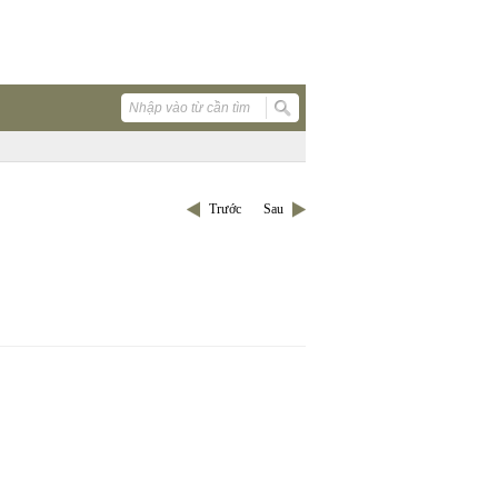
Trước
Sau