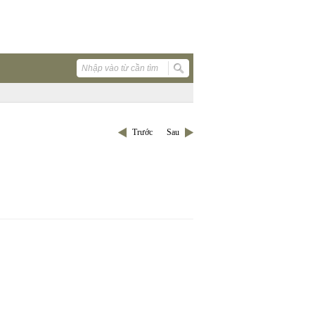
Trước
Sau