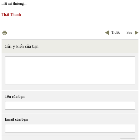
mãi mà thương...
Thái Thanh
Trước
Sau
Gửi ý kiến của bạn
Tên của bạn
Email của bạn