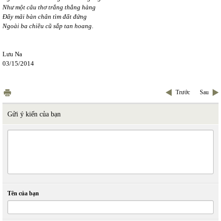
Như một câu thơ trắng thẳng hàng
Đẩy mãi bàn chân tìm đất đứng
Ngoài ba chiều cũ sắp tan hoang
.
Lưu Na
03/15/2014
Trước
Sau
Gửi ý kiến của bạn
Tên của bạn