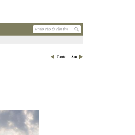
Trước
Sau