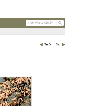
Trước
Sau