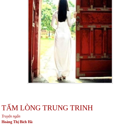
TẤM LÒNG TRUNG TRINH
Truyện ngắn
Hoảng Thị Bích Hà