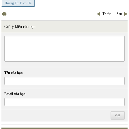
Hoàng Thị Bích Hà
Trước
Sau
Gửi ý kiến của bạn
Tên của bạn
Email của bạn