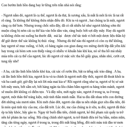
Con bướm linh hồn đang bay lơ lửng trên trần nhà nói rằng:
- Ngươi nắm đó, ngươi là cụ thể, ngươi là da thịt, là xương xẩu, là mắt là môi là tóc là tai rất
rõ ràng. Ta không thể không thừa nhận điều đó. Khi ta và ngươi , hai chúng ta là một, ngươi
càng cụ thể hơn. Nhưng trong chốc nữa đây, đã có rất nhiều kẻ như ngươi không sớm thì
muộn cũng bị ném cái cụ thể kia vào bốn tấm ván, ràng buộc bởi sợi dây mây. Hay dù người
ta không chôn mi xuống ba thước đất, mà lại được chế tác tinh vi bởi một dược liệu thần kỳ
để giử được thể xác không bị thúi rủng . Nhưng dù thế nào thì ngươi có còn cụ thể không,
hay ngươi sẽ mục ruổng, vì bởi, có hàng ngàn con giun đang reo mừng dưới lớp đất yếm khí
hay trong cái hòm sơn son thiếp vàng có nhiều vi khuẩn háo khí kia, nó sẽ tha hồ mà nhảy
múa trên cái cụ thể của ngươi, lúc đó ngươi cứ mặc sức tha hồ giẩy giụa, nhăn nhó, cười cợt,
tung tẩy nhé!
- A ha, cái lão linh hồn khốn khó kia, cái xác cố rướn lên, bật ra tiếng nấc trào dâng . A ha,
cái lão linh hồn thối kia, ngươi là ta và ta chính là ngươi mới đây thôi, ngươi đã thoát khỏi ta
vài ba canh giờ, giờ đây lại nói lời mỉa mai kia ư! Rồi ngươi cũng như ta, ngươi sẽ bị xé nát
bởi mây mưa, bởi sấm sét, bởi hàng ngàn tia lửa chăm bắm ngươi ra hàng trăm mảnh, ngươi
sẽ muôn đời không có điểm tựa . Và đây nữa, mới ngày nào, ngươi ở trong ta, ta ở trong
ngươi, một thân thể tráng kiện, một tinh thần minh mẫn. Hai ta dìu dắt nhau trên con đường
đời những sáu mươi năm. Khi mới chào đời, ngươi căn dặn ta nên nhận giọt sữa đầu tiên, đó
là món quà tinh túy của mẹ, của đất trời. Lúc đó, mẹ của chúng ta ít sữa, ta đói, ngươi đã thúc
ép ta hãy khóc, hãy gào to. Ngay từ buổi đầu tiên, chính ngươi, kẻ thủ phạm xúi quẩy ta trở
nên kẻ phàm ăn tục uống. Mà cũng chính nhờ ngươi, ta trở thành đứa trẻ bụ bẫm, mũm mĩm,
tăng cân từng ngày, ngươi ở trong ta, trong đôi mắt lúng liếng, đôi môi màu trái đào tơ mơn