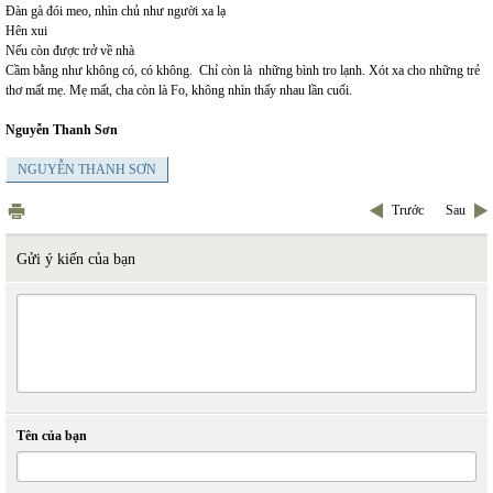
Đàn gà đói meo, nhìn chủ như người xa lạ
Hên xui
Nếu còn được trở về nhà
Cầm bằng như không có, có không. Chỉ còn là những bình tro lạnh. Xót xa cho những trẻ
thơ mất mẹ. Mẹ mất, cha còn là Fo, không nhìn thấy nhau lần cuối.
Nguyễn Thanh Sơn
NGUYỄN THANH SƠN
Trước
Sau
Gửi ý kiến của bạn
Tên của bạn