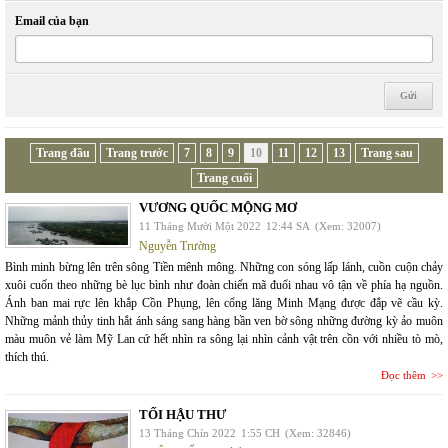
Email của bạn
Trang đầu
Trang trước
7
8
9
10
11
12
13
Trang sau
Trang cuối
VƯƠNG QUỐC MỘNG MƠ
11 Tháng Mười Một 2022
12:44 SA
(Xem: 32007)
Nguyễn Trường
Bình minh bừng lên trên sông Tiền mênh mông. Những con sóng lấp lánh, cuồn cuộn chảy
xuôi cuốn theo những bè lục bình như đoàn chiến mã đuổi nhau vô tận về phía hạ nguồn.
Ánh ban mai rực lên khắp Cồn Phụng, lên cổng lăng Minh Mạng được đắp vẽ cầu kỳ.
Những mảnh thủy tinh hắt ánh sáng sang hàng bần ven bờ sông những đường kỳ ảo muôn
màu muôn vẻ làm Mỹ Lan cứ hết nhìn ra sông lại nhìn cảnh vật trên cồn với nhiều tò mò,
thích thú.
Đọc thêm
TỐI HẬU THƯ
13 Tháng Chín 2022
1:55 CH
(Xem: 32846)