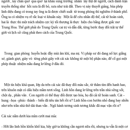
người , tay chân quơ qua quơ lại khẩu súng trường nhằm lấy thịt đè người, cách đánh trận
truyền thống như hồi xưa là đồ bỏ, xưa như trái đất. Theo vị này thuyết giảng, bùa phép
linh diệu đang có trong tay ông ta là được chiết xuất từ trong phòng thí nghiêm ở thành phố.
Ông ta có nhiệm vụ rê rắc loại vi khuẩn này. Một là để cứu nhân độ thế, cải tử hoàn sinh,
hai là thực thi một trách nhiệm cực kỳ tối thượng là thực hiện cho bằng được giấc mơ
Trung Hoa. Thế giới phải do Trung Quốc cai trị và dẫn dắt, từng bước thay đổi trật tự thế
giới và lịch sử cũng phải theo cách của Trung Quốc.
Trong gian phòng huyễn hoặc đầy mùi âm khí, ma mị. Vị pháp sư đó đang nổ lực giằng
xé, giành giựt, giày vò từng phút giây với cái xác không từ một bộ phận nào, để cố gọi một
phép thuật nhiệm mầu đang lơ lửng ở đâu đó.
Một tín hiệu khả quan, lớp da trên cái xác đã thay đổi màu sắc, từ thâm tím đến hanh hao,
trên khuôn mặt có dấu hiệu mầm tươi sống. Linh hồn đang lơ lửng trên trần nhà sửng sốt,
chột dạ , phân vân . Con người có thể thay đổi được tạo hóa, họ đã cải tử hoàn sanh. Cát –
hung –họa –phúc- thành – biến đã tiêu tán hết rồi ư? Linh hồn-con bướm nhỏ đang bay nhởn
nhơ trên trần nhà thở dài than vắn . Ngũ hành tương sinh tương khắc đã mạc vận rồi ư?
Cái xác nắm dưới kia mỉm cười mai mỉa:
- Hỡi lão linh hồn khốn khổ kia, bây giờ ta không cần ngươi nữa rồi, nhưng ta vẫn là một cơ