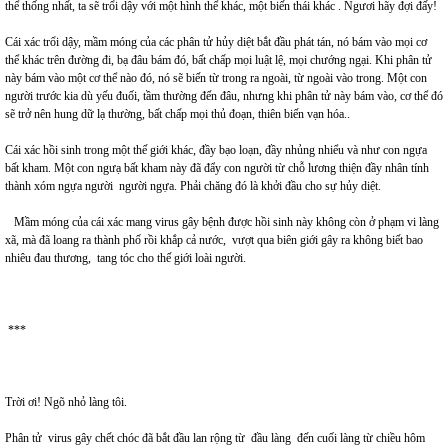
thể thống nhất, ta sẽ trổi dậy với một hình thể khác, một biến thái khác . Ngươi hãy đợi đấy!
Cái xác trổi dậy, mầm móng của các phân tử hủy diệt bắt đầu phát tán, nó bám vào mọi cơ
thể khác trên đường đi, bạ đâu bám đó, bất chấp mọi luật lệ, mọi chướng ngại. Khi phân tử
này bám vào một cơ thể nào đó, nó sẽ biến từ trong ra ngoài, từ ngoài vào trong. Một con
người trước kia dù yếu đuối, tầm thường đến đâu, nhưng khi phân tử này bám vào, cơ thể đó
sẽ trở nên hung dữ lạ thường, bất chấp mọi thủ đoạn, thiên biến vạn hóa..
Cái xác hồi sinh trong một thế giới khác, đầy bạo loạn, đầy nhủng nhiểu và như con ngựa
bất kham. Một con ngưạ bất kham này đã đẩy con người từ chỗ lương thiện đầy nhân tính
thành xóm ngựa người người ngựa. Phải chăng đó là khởi đầu cho sự hủy diệt.
Mầm móng của cái xác mang virus gây bệnh được hồi sinh này không còn ở phạm vi làng
xã, mà đã loang ra thành phố rồi khắp cả nước, vượt qua biên giới gây ra không biết bao
nhiêu đau thương, tang tóc cho thế giới loài người.
***
Trời ơi! Ngõ nhỏ làng tôi.
Phân tử virus gây chết chóc đã bắt đầu lan rộng từ đầu làng đến cuối làng từ chiều hôm