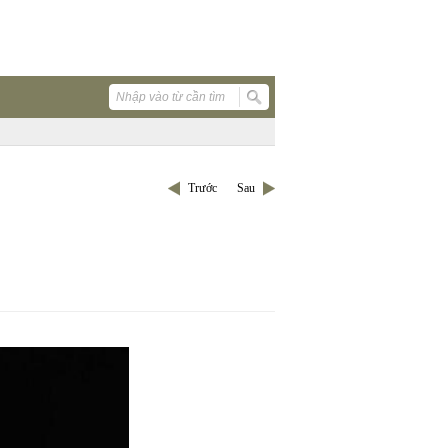
Trước
Sau