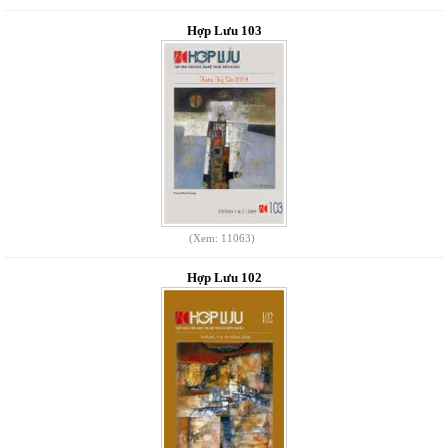
Hợp Lưu 103
(Xem: 11063)
Hợp Lưu 102