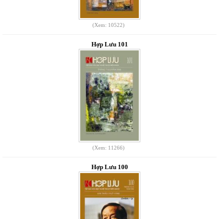
(Xem: 10522)
Hợp Lưu 101
(Xem: 11266)
Hợp Lưu 100