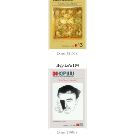
(Xem: 12150)
Hợp Lưu 104
(Xem: 11660)