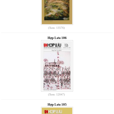
(Xem: 13576)
Hợp Lưu 106
(Xem: 12047)
Hợp Lưu 105