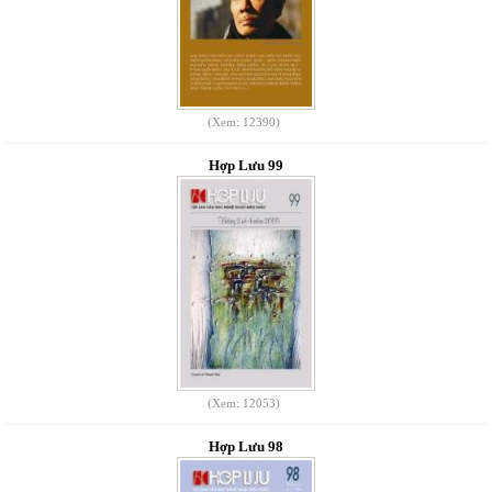
(Xem: 12390)
Hợp Lưu 99
(Xem: 12053)
Hợp Lưu 98