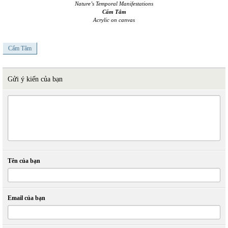
Nature’s Temporal Manifestations
Cẩm Tâm
Acrylic on canvas
Cẩm Tâm
Gửi ý kiến của bạn
Tên của bạn
Email của bạn