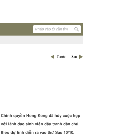
Trước
Sau
Chính quyền Hong Kong đã hủy cuộc họp
với lãnh đạo sinh viên đấu tranh dân chủ,
theo dự tính diễn ra vào thứ Sáu 10/10.