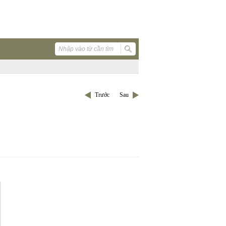
Trước
Sau