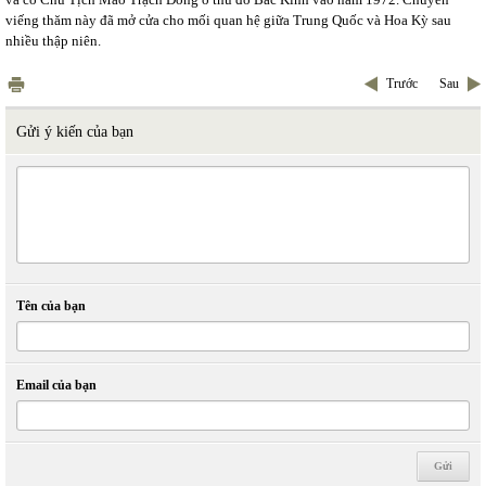
viếng thăm này đã mở cửa cho mối quan hệ giữa Trung Quốc và Hoa Kỳ sau
nhiều thập niên.
Trước
Sau
Gửi ý kiến của bạn
Tên của bạn
Email của bạn