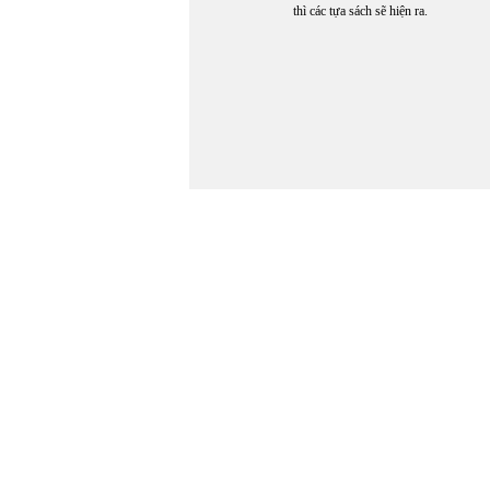
thì các tựa sách sẽ hiện ra.