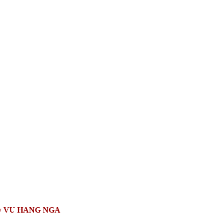
y
VU HANG NGA