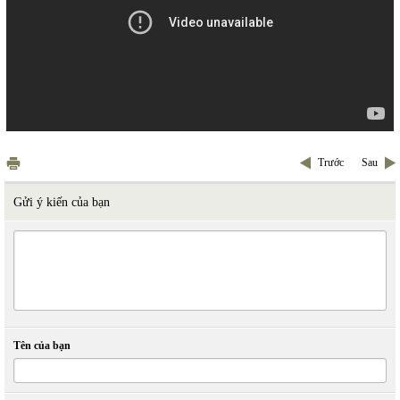
Trước
Sau
Gửi ý kiến của bạn
Tên của bạn