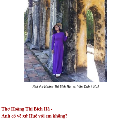
Nhà thơ Hoàng Thị Bích Hà- tại Văn Thánh Huế
Thơ Hoàng Thị Bích Hà -
Anh có về xứ Huế với em không?