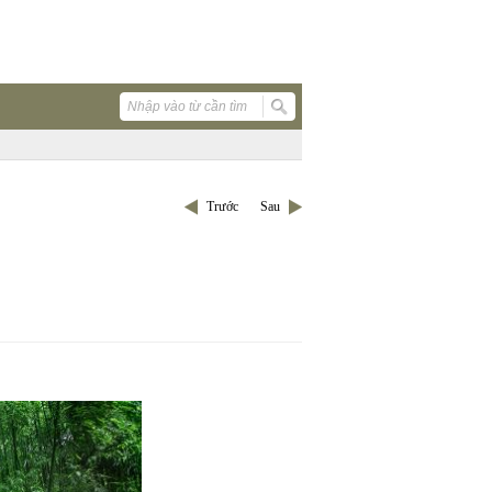
Trước
Sau