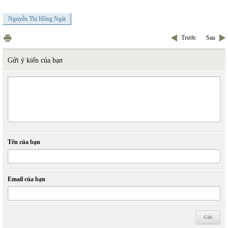
Nguyễn Thị Hồng Ngát
Trước
Sau
Gửi ý kiến của bạn
Tên của bạn
Email của bạn