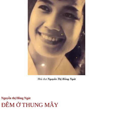
Nhà thơ
Nguyễn Thị Hồng Ngát
Nguyễn thị Hồng Ngát
ĐÊM Ở THUNG MÂY