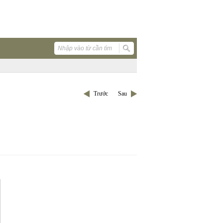
Trước
Sau