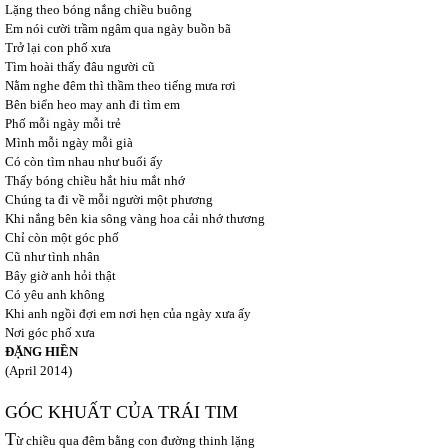
Lặng theo bóng nắng chiều buông
Em nói cười trầm ngâm qua ngày buồn bã
Trở lại con phố xưa
Tìm hoài thấy đâu người cũ
Nằm nghe đêm thì thầm theo tiếng mưa rơi
Bên biển heo may anh đi tìm em
Phố mỗi ngày mỗi trẻ
Mình mỗi ngày mỗi già
Có còn tìm nhau như buổi ấy
Thấy bóng chiều hắt hiu mắt nhớ
Chúng ta đi về mỗi người một phương
Khi nắng bên kia sông vàng hoa cải nhớ thương
Chỉ còn một góc phố
Cũ như tình nhân
Bây giờ anh hỏi thật
Có yêu anh không
Khi anh ngồi đợi em nơi hẹn của ngày xưa ấy
Nơi góc phố xưa
ĐẶNG HIỀN
(April 2014)
GÓC KHUẤT CỦA TRÁI TIM
T
ừ chiều qua đêm bằng con đường thinh lặng