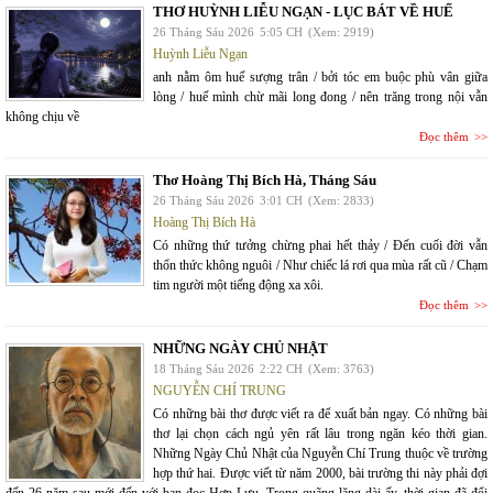
THƠ HUỲNH LIỄU NGẠN - LỤC BÁT VỀ HUẾ
26 Tháng Sáu 2026
5:05 CH
(Xem: 2919)
Huỳnh Liễu Ngạn
anh nằm ôm huế sượng trân / bởi tóc em buộc phù vân giữa
lòng / huế mình chừ mãi long đong / nên trăng trong nội vẫn
không chịu về
Đọc thêm
Thơ Hoàng Thị Bích Hà, Tháng Sáu
26 Tháng Sáu 2026
3:01 CH
(Xem: 2833)
Hoàng Thị Bích Hà
Có những thứ tưởng chừng phai hết thảy / Đến cuối đời vẫn
thổn thức không nguôi / Như chiếc lá rơi qua mùa rất cũ / Chạm
tim người một tiếng động xa xôi.
Đọc thêm
NHỮNG NGÀY CHỦ NHẬT
18 Tháng Sáu 2026
2:22 CH
(Xem: 3763)
NGUYỄN CHÍ TRUNG
Có những bài thơ được viết ra để xuất bản ngay. Có những bài
thơ lại chọn cách ngủ yên rất lâu trong ngăn kéo thời gian.
Những Ngày Chủ Nhật của Nguyễn Chí Trung thuộc về trường
hợp thứ hai. Được viết từ năm 2000, bài trường thi này phải đợi