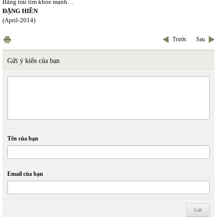
Bằng trái tim khỏe mạnh…
ĐẶNG HIỀN
(April-2014)
Trước
Sau
Gửi ý kiến của bạn
Tên của bạn
Email của bạn