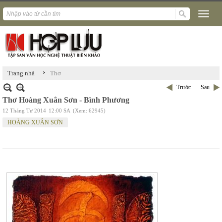
›
Trang nhà
Thơ
Trước
Sau
Thơ Hoàng Xuân Sơn - Bình Phương
12 Tháng Tư 2014
12:00 SA
(Xem: 62945)
HOÀNG XUÂN SƠN