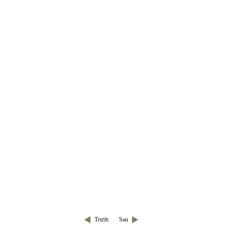
Trước
Sau