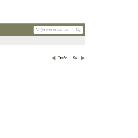
Trước
Sau