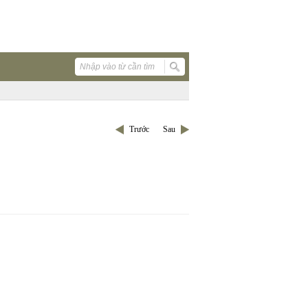
Trước
Sau