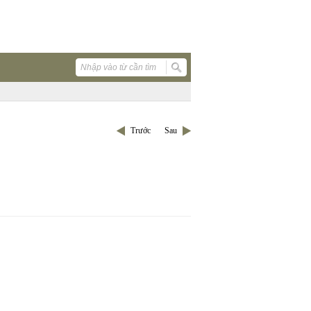
Trước
Sau