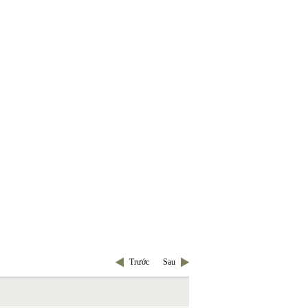
Trước
Sau