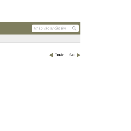
Trước
Sau