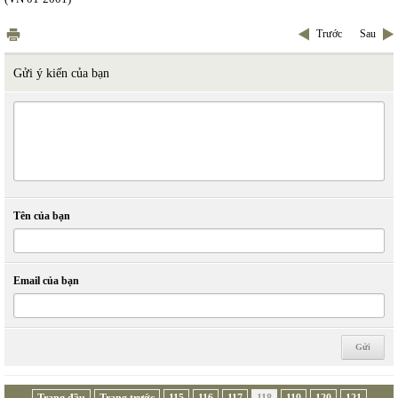
Trước
Sau
Gửi ý kiến của bạn
Tên của bạn
Email của bạn