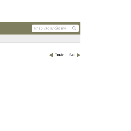
Trước
Sau