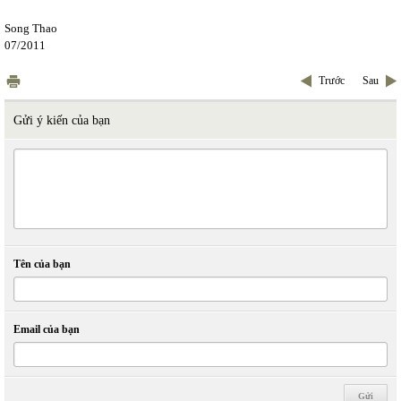
Song Thao
07/2011
Trước
Sau
Gửi ý kiến của bạn
Tên của bạn
Email của bạn