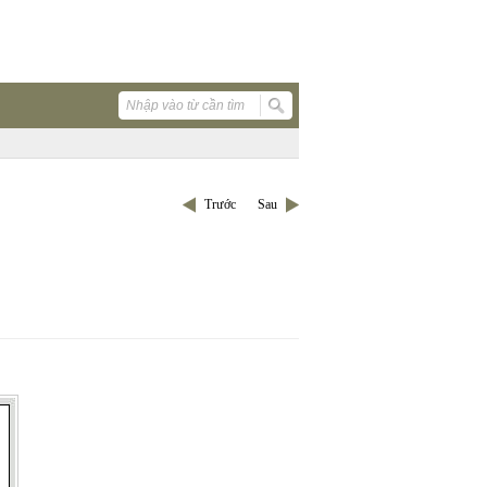
Trước
Sau