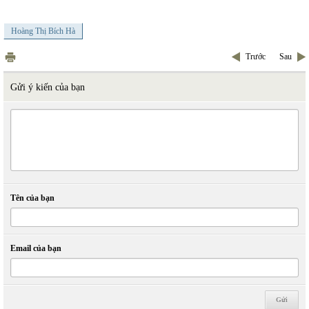
Hoàng Thị Bích Hà
Trước
Sau
Gửi ý kiến của bạn
Tên của bạn
Email của bạn