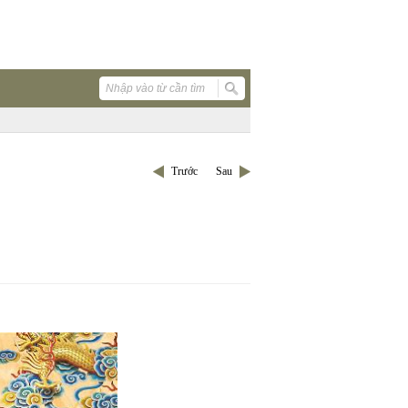
Trước
Sau