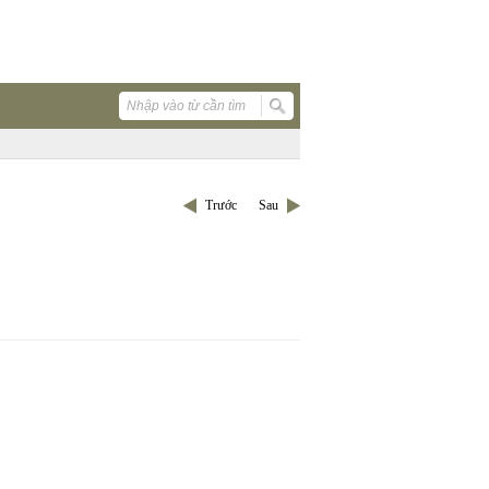
Trước
Sau