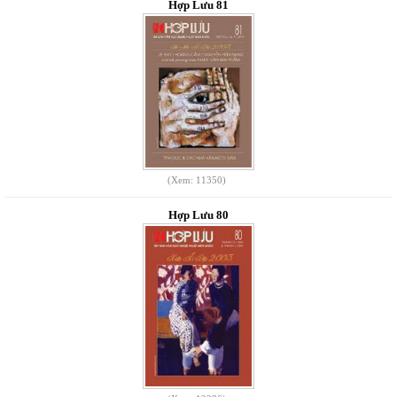
Hợp Lưu 81
(Xem: 11350)
Hợp Lưu 80