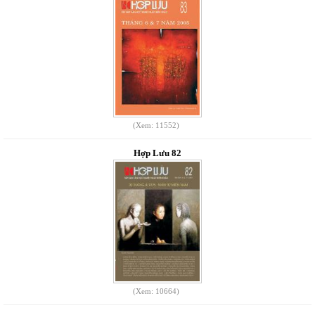
(Xem: 11552)
Hợp Lưu 82
(Xem: 10664)