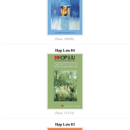
(Xem: 10696)
Hợp Lưu 84
(Xem: 11174)
Hợp Lưu 83