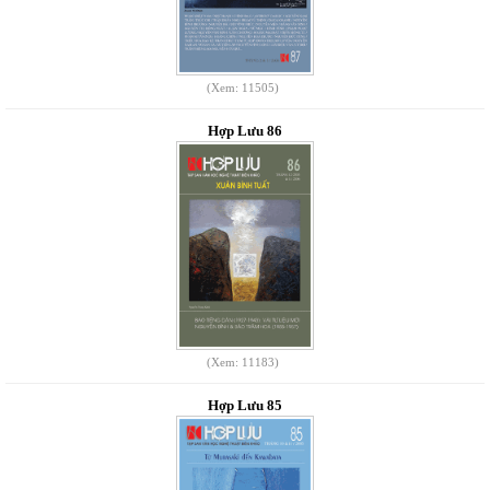
(Xem: 11505)
Hợp Lưu 86
(Xem: 11183)
Hợp Lưu 85