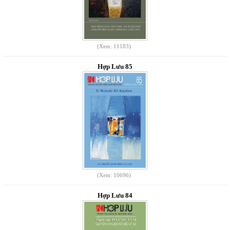
(Xem: 11183)
Hợp Lưu 85
(Xem: 10696)
Hợp Lưu 84