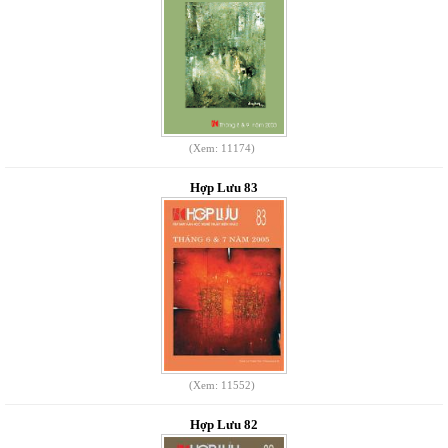
(Xem: 11174)
Hợp Lưu 83
(Xem: 11552)
Hợp Lưu 82