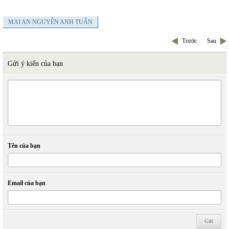
MAI AN NGUYỄN ANH TUẤN
Trước
Sau
Gửi ý kiến của bạn
Tên của bạn
Email của bạn