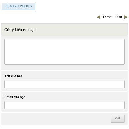
LÊ MINH PHONG
Trước
Sau
Gửi ý kiến của bạn
Tên của bạn
Email của bạn