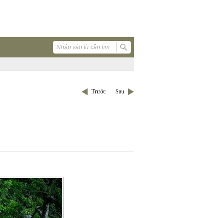
Trước
Sau