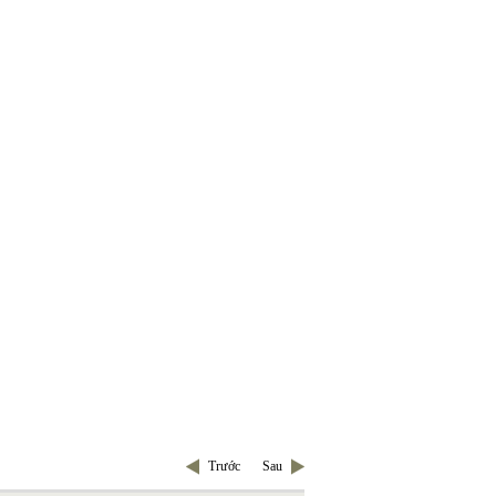
Trước
Sau