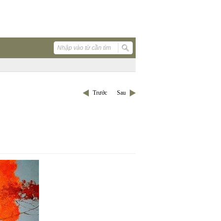
Trước
Sau