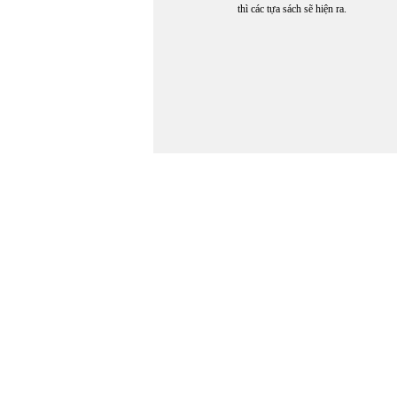
thì các tựa sách sẽ hiện ra.