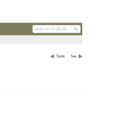
Trước
Sau