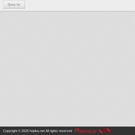
Quay lại
Copyright © 2026
hopluu.net
All rights reserved