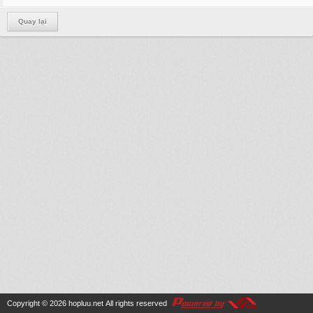
Quay lại
Copyright © 2026
hopluu.net
All rights reserved